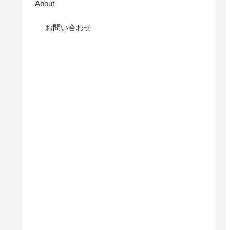
About
お問い合わせ