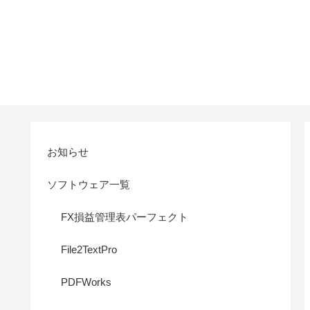
お知らせ
ソフトウェア一覧
FX損益管理表パーフェクト
File2TextPro
PDFWorks