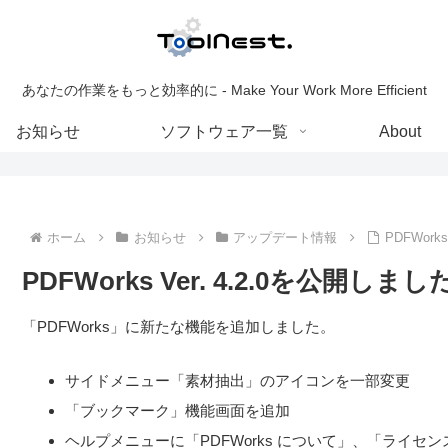
あなたの作業をもっと効率的に - Make Your Work More Efficient
お知らせ
ソフトウェア一覧
About
ホーム
お知らせ
アップデート情報
PDFWork
PDFWorks Ver. 4.2.0を公開しまし
「PDFWorks」に新たな機能を追加しました。
サイドメニュー「素材抽出」のアイコンを一部変更
「ブックマーク」機能画面を追加
ヘルプメニューに「PDFWorks について」、「ライセ