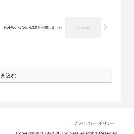
PDFWorks Ver. 4.3.0を公開しました
書き込む
プライバシーポリシー
Copyright © 2014-2026 ToolNest. All Rights Reserved.