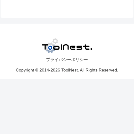
プライバシーポリシー
Copyright © 2014-2026 ToolNest. All Rights Reserved.